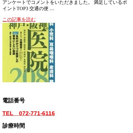
アンケートでコメントをいただきました。 満足しているポ
イントTOP3 交通の便 …
この記事を読む
電話番号
TEL 072-771-6116
診療時間