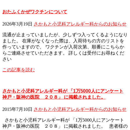
おたふくかぜワクチンについて
2026年3月19日
さかもと小児科アレルギー科からのお知らせ
流通が止まっていましたが、少しずつ入ってくるようになり
ました。 在庫がなくなった際は、入荷待ちの方のリストを
作っていますので、 ワクチンが入荷次第、順番にこちらか
らご連絡させていただきます。 詳しくは受付にお尋ねくだ
さい
この記事を読む
さかもと小児科アレルギー科が 「1万5000人にアンケート
神戸・阪神の医院 ２０８」 に掲載されました。
2015年7月10日
さかもと小児科アレルギー科からのお知らせ
さかもと小児科アレルギー科が 「1万5000人にアンケート
神戸・阪神の医院 ２０８」 に掲載されました。 患者様の