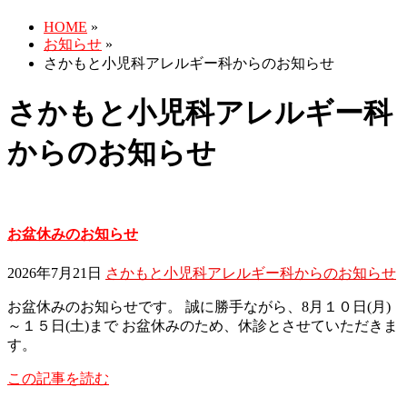
HOME
»
お知らせ
»
さかもと小児科アレルギー科からのお知らせ
さかもと小児科アレルギー科
からのお知らせ
お盆休みのお知らせ
2026年7月21日
さかもと小児科アレルギー科からのお知らせ
お盆休みのお知らせです。 誠に勝手ながら、8月１０日(月)
～１５日(土)まで お盆休みのため、休診とさせていただきま
す。
この記事を読む