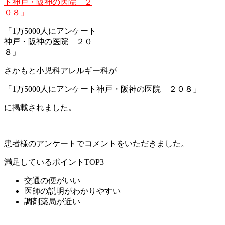
「1万5000人にアンケート
神戸・阪神の医院 ２０
８」
さかもと小児科アレルギー科が
「1万5000人にアンケート神戸・阪神の医院 ２０８」
に掲載されました。
患者様のアンケートでコメントをいただきました。
満足しているポイントTOP3
交通の便がいい
医師の説明がわかりやすい
調剤薬局が近い