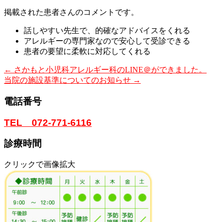
掲載された患者さんのコメントです。
話しやすい先生で、的確なアドバイスをくれる
アレルギーの専門家なので安心して受診できる
患者の要望に柔軟に対応してくれる
←
さかもと小児科アレルギー科のLINE＠ができました。
当院の施設基準についてのお知らせ
→
電話番号
TEL 072-771-6116
診療時間
クリックで画像拡大