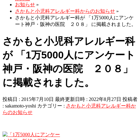
お知らせ
»
さかもと小児科アレルギー科からのお知らせ
»
さかもと小児科アレルギー科が 「1万5000人にアンケ
ート神戸・阪神の医院 ２０８」 に掲載されました。
さかもと小児科アレルギー科
が 「1万5000人にアンケート
神戸・阪神の医院 ２０８」
に掲載されました。
投稿日 : 2015年7月10日
最終更新日時 : 2022年8月27日
投稿者
:
sakamoto-yoshi
カテゴリー :
さかもと小児科アレルギー科か
らのお知らせ